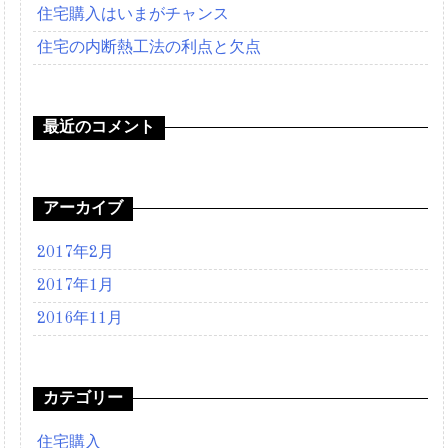
住宅購入はいまがチャンス
ン
住宅の内断熱工法の利点と欠点
最近のコメント
アーカイブ
2017年2月
2017年1月
2016年11月
カテゴリー
住宅購入