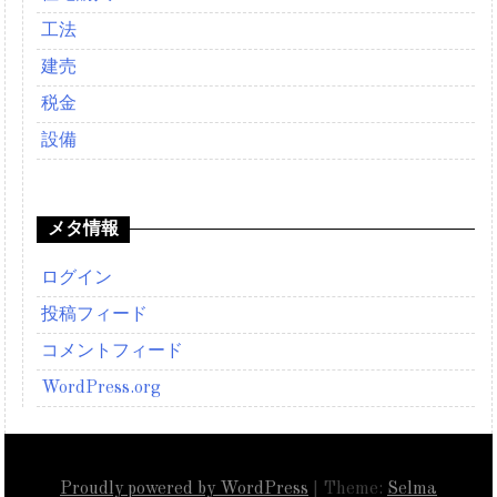
工法
建売
税金
設備
メタ情報
ログイン
投稿フィード
コメントフィード
WordPress.org
Proudly powered by WordPress
|
Theme:
Selma