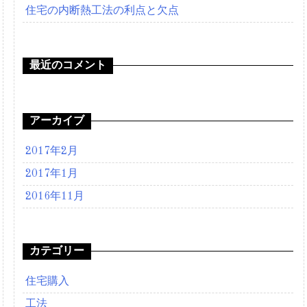
住宅の内断熱工法の利点と欠点
最近のコメント
アーカイブ
2017年2月
2017年1月
2016年11月
カテゴリー
住宅購入
工法