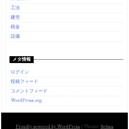
工法
建売
税金
設備
メタ情報
ログイン
投稿フィード
コメントフィード
WordPress.org
Proudly powered by WordPress
|
Theme:
Selma