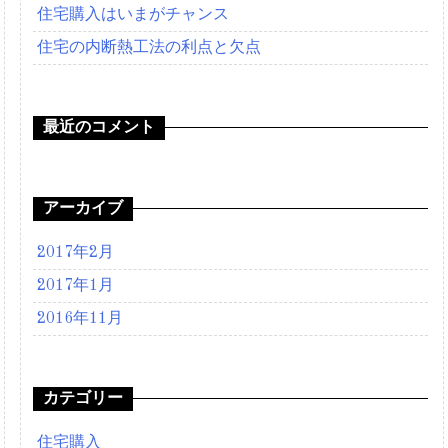
住宅購入はいまがチャンス
ン
住宅の内断熱工法の利点と欠点
最近のコメント
アーカイブ
2017年2月
2017年1月
2016年11月
カテゴリー
住宅購入